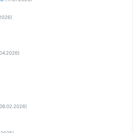
.2026)
04.2026)
(06.02.2026)