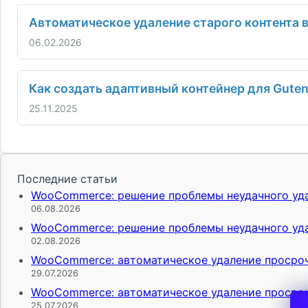
Автоматическое удаление старого контента 
06.02.2026
Как создать адаптивный контейнер для Guten
25.11.2025
Последние статьи
WooCommerce: решение проблемы неудачного уда
06.08.2026
WooCommerce: решение проблемы неудачного уда
02.08.2026
WooCommerce: автоматическое удаление просро
29.07.2026
WooCommerce: автоматическое удаление просро
25.07.2026