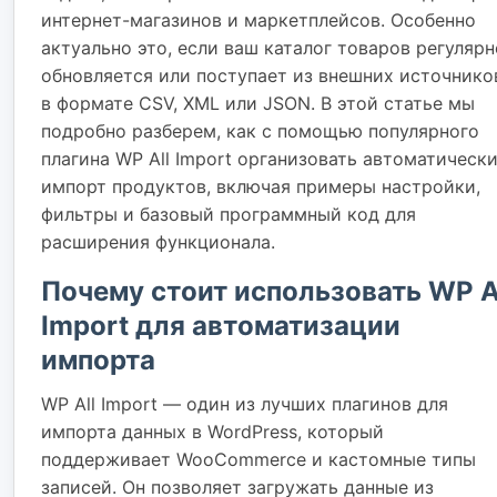
интернет-магазинов и маркетплейсов. Особенно
актуально это, если ваш каталог товаров регулярн
обновляется или поступает из внешних источнико
в формате CSV, XML или JSON. В этой статье мы
подробно разберем, как с помощью популярного
плагина WP All Import организовать автоматическ
импорт продуктов, включая примеры настройки,
фильтры и базовый программный код для
расширения функционала.
Почему стоит использовать WP A
Import для автоматизации
импорта
WP All Import — один из лучших плагинов для
импорта данных в WordPress, который
поддерживает WooCommerce и кастомные типы
записей. Он позволяет загружать данные из