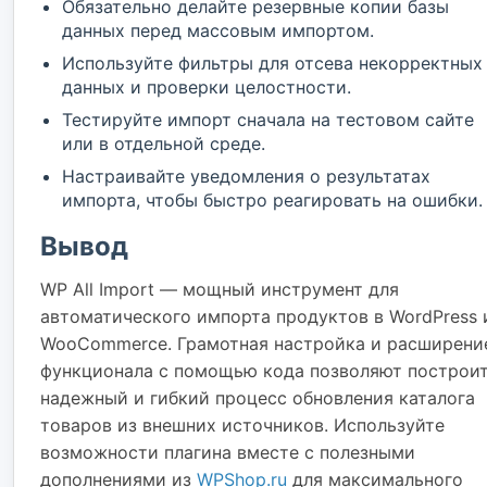
Обязательно делайте резервные копии базы
данных перед массовым импортом.
Используйте фильтры для отсева некорректных
данных и проверки целостности.
Тестируйте импорт сначала на тестовом сайте
или в отдельной среде.
Настраивайте уведомления о результатах
импорта, чтобы быстро реагировать на ошибки.
Вывод
WP All Import — мощный инструмент для
автоматического импорта продуктов в WordPress 
WooCommerce. Грамотная настройка и расширени
функционала с помощью кода позволяют построи
надежный и гибкий процесс обновления каталога
товаров из внешних источников. Используйте
возможности плагина вместе с полезными
дополнениями из
WPShop.ru
для максимального