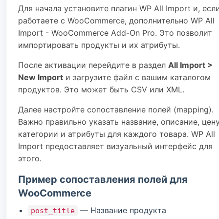
Для начала установите плагин WP All Import и, есл
работаете с WooCommerce, дополнительно WP All
Import - WooCommerce Add-On Pro. Это позволит
импортировать продукты и их атрибуты.
После активации перейдите в раздел
All Import >
New Import
и загрузите файл с вашим каталогом
продуктов. Это может быть CSV или XML.
Далее настройте сопоставление полей (mapping).
Важно правильно указать название, описание, цену
категории и атрибуты для каждого товара. WP All
Import предоставляет визуальный интерфейс для
этого.
Пример сопоставления полей для
WooCommerce
— Название продукта
post_title