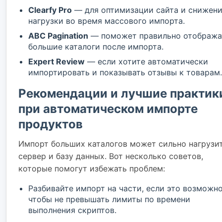
Clearfy Pro
— для оптимизации сайта и снижен
нагрузки во время массового импорта.
ABC Pagination
— поможет правильно отобража
большие каталоги после импорта.
Expert Review
— если хотите автоматически
импортировать и показывать отзывы к товарам.
Рекомендации и лучшие практик
при автоматическом импорте
продуктов
Импорт больших каталогов может сильно нагрузи
сервер и базу данных. Вот несколько советов,
которые помогут избежать проблем:
Разбивайте импорт на части, если это возможно
чтобы не превышать лимиты по времени
выполнения скриптов.