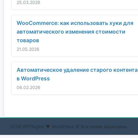
25.03.2026
WooCommerce: как использовать хуки для
автоматического изменения стоимости
товаров
21.05.2026
Автоматическое удаление старого контента
в WordPress
06.02.2026
2026 WPPlugins ❤ WordPress © Все права защищены.