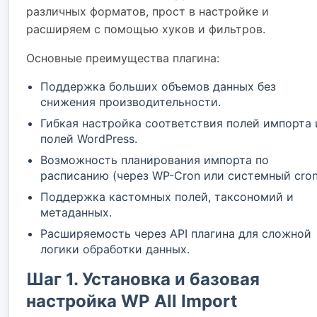
различных форматов, прост в настройке и
расширяем с помощью хуков и фильтров.
Основные преимущества плагина:
Поддержка больших объемов данных без
снижения производительности.
Гибкая настройка соответствия полей импорта 
полей WordPress.
Возможность планирования импорта по
расписанию (через WP-Cron или системный cron
Поддержка кастомных полей, таксономий и
метаданных.
Расширяемость через API плагина для сложной
логики обработки данных.
Шаг 1. Установка и базовая
настройка WP All Import