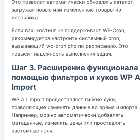
Это позволит автоматически обновлять каталог,
загружая новые или измененные товары из
источника.
Если ваш хостинг не поддерживает WP-Cron,
рекомендуется настроить системный cron,
вызывающий wp-cron.php по расписанию. Это
повысит надежность выполнения задач.
Шаг 3. Расширение функционала
помощью фильтров и хуков WP A
Import
WP All Import предоставляет гибкие хуки,
позволяющие изменять данные во время импорта.
Например, можно автоматически добавлять
метаданные, изменять цены или проставлять
кастомные поля.