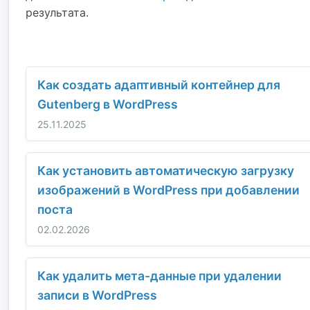
результата.
Как создать адаптивный контейнер для
Gutenberg в WordPress
25.11.2025
Как установить автоматическую загрузку
изображений в WordPress при добавлении
поста
02.02.2026
Как удалить мета-данные при удалении
записи в WordPress