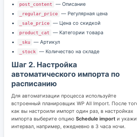
— Описание
post_content
— Регулярная цена
_regular_price
— Цена со скидкой
_sale_price
— Категории товара
product_cat
— Артикул
_sku
— Количество на складе
_stock
Шаг 2. Настройка
автоматического импорта по
расписанию
Для автоматизации процесса используйте
встроенный планировщик WP All Import. После тог
как вы настроили импорт один раз, в настройках
импорта выберите опцию
Schedule import
и укажи
интервал, например, ежедневно в 3 часа ночи.