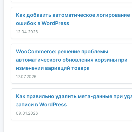
Как добавить автоматическое логирование
ошибок в WordPress
12.04.2026
WooCommerce: решение проблемы
автоматического обновления корзины при
изменении вариаций товара
17.07.2026
Как правильно удалить мета-данные при уд
записи в WordPress
09.01.2026